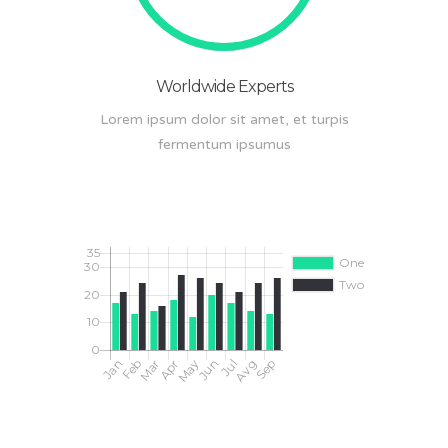
Worldwide Experts
Lorem ipsum dolor sit amet, et turpis
fermentum ipsumus