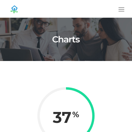
Charts
37