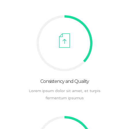
Consistency and Quality
Lorem ipsum dolor sit amet, et turpis
fermentum ipsumus