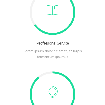
Professional Service
Lorem ipsum dolor sit amet, et turpis
fermentum ipsumus