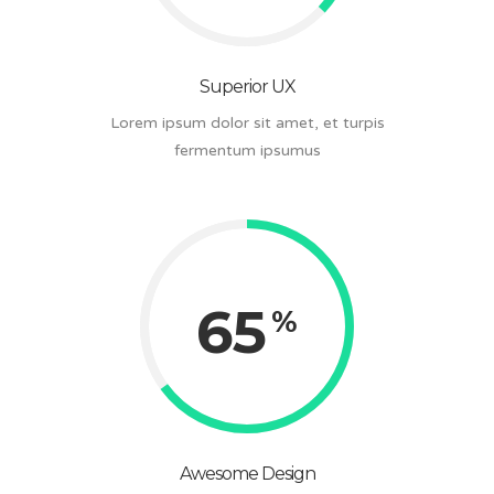
Superior UX
Lorem ipsum dolor sit amet, et turpis
fermentum ipsumus
65
Awesome Design