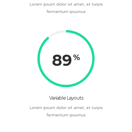
Lorem ipsum dolor sit amet, et turpis
fermentum ipsumus
89
Variable Layouts
Lorem ipsum dolor sit amet, et turpis
fermentum ipsumus