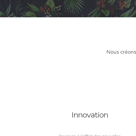
Nous créons 
Innovation