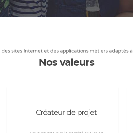
des sites Internet et des applications métiers adaptés à
Nos valeurs
Créateur de projet