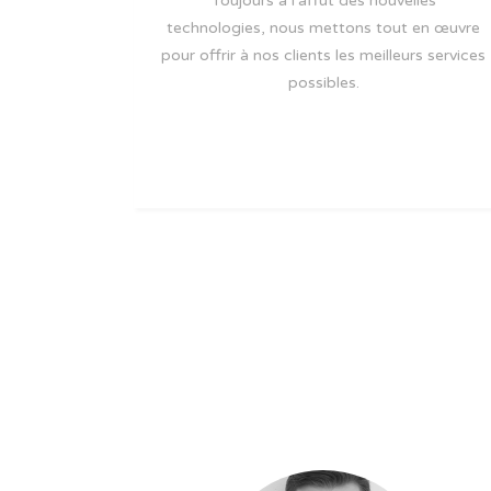
Toujours à l’affût des nouvelles
technologies, nous mettons tout en œuvre
pour offrir à nos clients les meilleurs services
possibles.