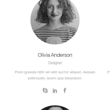
Olivia Anderson
Designer
Proin gravida nibh vel velit auctor aliquet. Aenean
P
sollicitudin, lorem quis bibendum.