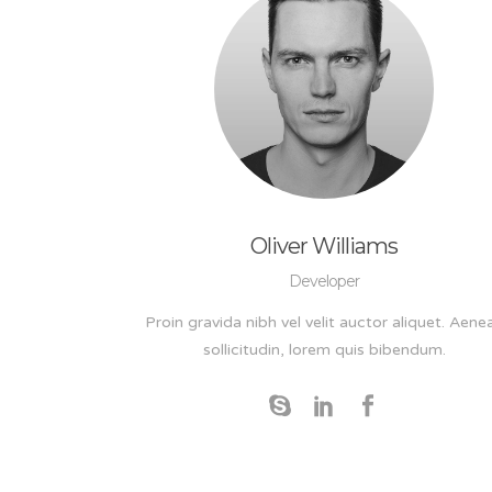
Oliver Williams
Developer
Proin gravida nibh vel velit auctor aliquet. Aene
sollicitudin, lorem quis bibendum.